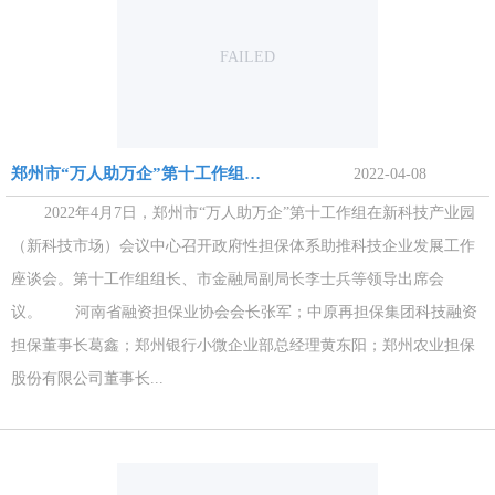
FAILED
郑州市“万人助万企”第十工作组在新科技市场召开政府性担保体系助推科技企业发展工作座谈会
2022-04-08
2022年4月7日，郑州市“万人助万企”第十工作组在新科技产业园
（新科技市场）会议中心召开政府性担保体系助推科技企业发展工作
座谈会。第十工作组组长、市金融局副局长李士兵等领导出席会
议。 河南省融资担保业协会会长张军；中原再担保集团科技融资
担保董事长葛鑫；郑州银行小微企业部总经理黄东阳；郑州农业担保
股份有限公司董事长...