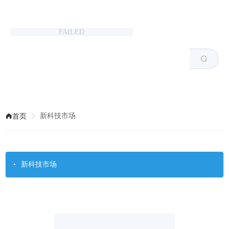
河南省工业和信息化厅主管
FAILED
新科技市场
首页
新科技市场