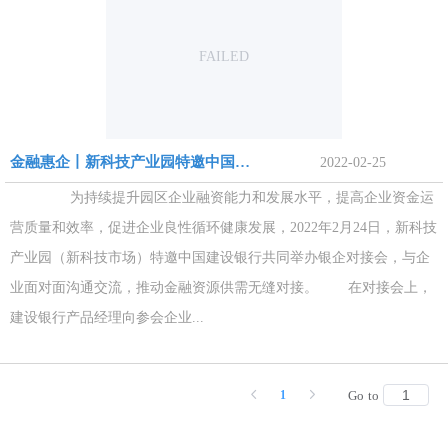
FAILED
金融惠企丨新科技产业园特邀中国建设银行举办银企对接会
2022-02-25
为持续提升园区企业融资能力和发展水平，提高企业资金运
营质量和效率，促进企业良性循环健康发展，2022年2月24日，新科技
产业园（新科技市场）特邀中国建设银行共同举办银企对接会，与企
业面对面沟通交流，推动金融资源供需无缝对接。 在对接会上，
建设银行产品经理向参会企业...
1
Go to