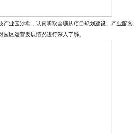
产业园沙盘，认真听取全珊从项目规划建设、产业配套
对园区运营发展情况进行深入了解。