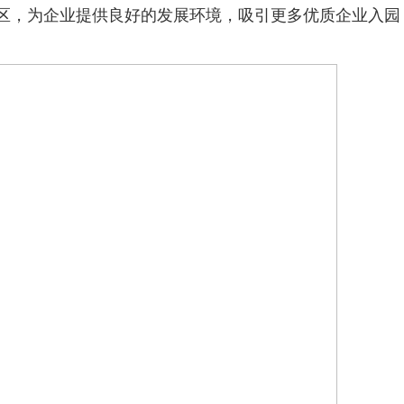
区，为企业提供良好的发展环境，吸引更多优质企业入园