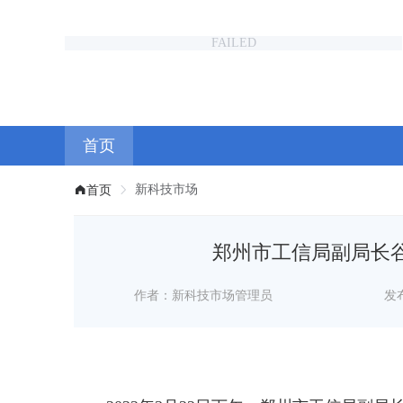
FAILED
首页
新科技市场
首页
郑州市工信局副局长
作者：新科技市场管理员
发布