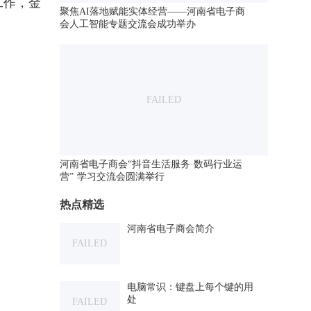
工作，金
聚焦AI落地赋能实体经营——河南省电子商
会人工智能专题交流会成功举办
FAILED
河南省电子商会“抖音生活服务·数码行业运
营” 学习交流会圆满举行
热点精选
河南省电子商会简介
FAILED
电脑常识：键盘上每个键的用
处
FAILED