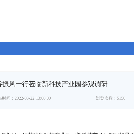
谷振风一行莅临新科技产业园参观调研
时间：2022-03-22 13:00:00
浏览次数：5156