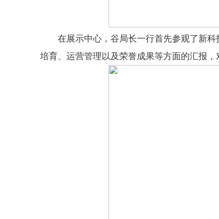
在展示中心，谷局长一行首先参观了新科技
培育、运营管理以及荣誉成果等方面的汇报，