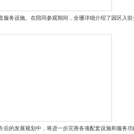
服务设施。在陪同参观期间，全珊详细介绍了园区入驻
后的发展规划中，将进一步完善各项配套设施和服务功