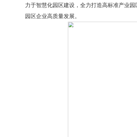
力于智慧化园区建设，全力打造高标准产业园
园区企业高质量发展。