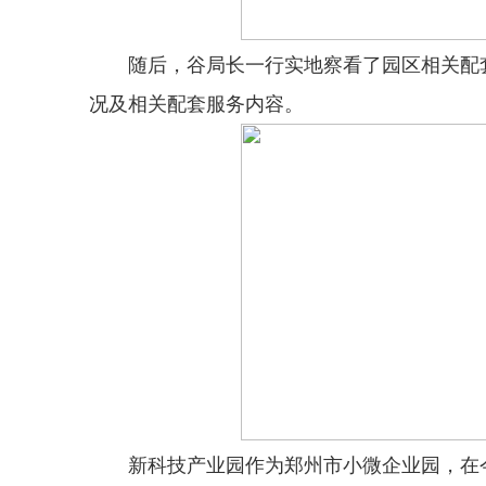
随后，谷局长一行实地察看了园区相关配套
况及相关配套服务内容。
新科技产业园作为郑州市小微企业园，在今