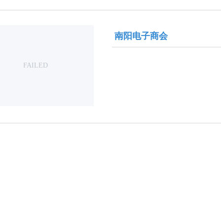
南阳电子商会
FAILED