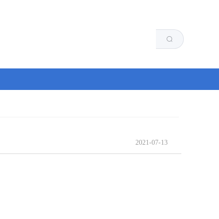
河南省工业和信息化厅主管
2021-07-13