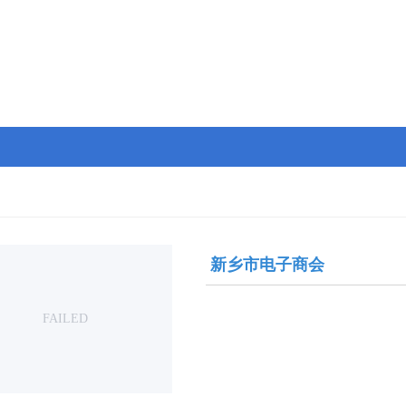
新乡市电子商会
FAILED